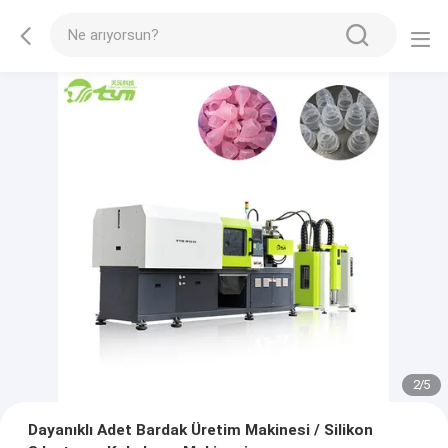
2
/
5
Dayanıklı Adet Bardak Üretim Makinesi / Silikon